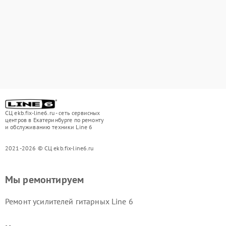
СЦ ekb.fix-line6.ru - сеть сервисных
центров в Екатеринбурге по ремонту
и обслуживанию техники Line 6
2021-2026 © СЦ ekb.fix-line6.ru
Мы ремонтируем
Ремонт усилителей гитарных Line 6