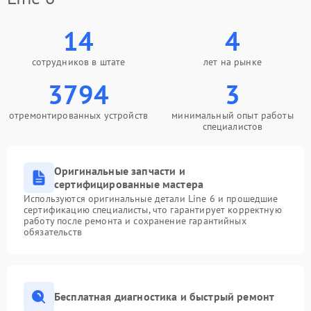
14
4
сотрудников в штате
лет на рынке
3794
3
отремонтированных устройств
минимальный опыт работы
специалистов
Оригинальные запчасти и
сертифицированные мастера
Используются оригинальные детали Line 6 и прошедшие
сертификацию специалисты, что гарантирует корректную
работу после ремонта и сохранение гарантийных
обязательств
Бесплатная диагностика и быстрый ремонт