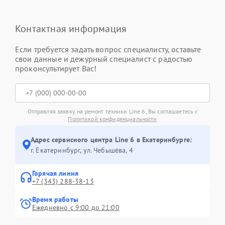
Контактная информация
Если требуется задать вопрос специалисту, оставьте
свои данные и дежурный специалист с радостью
проконсультирует Вас!
Отправляя заявку на ремонт техники Line 6, Вы соглашаетесь с
Политикой конфиденциальности
Адрес сервисного центра Line 6 в Екатеринбурге:
г. Екатеринбург, ул. Чебышёва, 4
Горячая линия
+7 (343) 288-38-13
Время работы
Ежедневно с 9:00 до 21:00