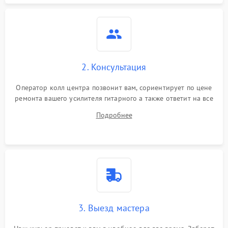
2. Консультация
Оператор колл центра позвонит вам, сориентирует по цене
ремонта вашего усилителя гитарного а также ответит на все
ваши вопросы.
Подробнее
3. Выезд мастера