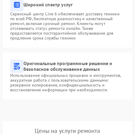
Широкий спектр услуг
Сервисный центр Line 6 обеспечивает доставку техники
по всей РФ, бесплатную диагностику и качественный
ремонт, включая срочный ремонт. Клиенты могут
отслеживать статус ремонта онлайн. Также
предоставляется постгарантийное обслуживание для
продления срока службы техники
Оригинальные программные решение и
безопасное обслуживание данных
Использование официальных прошивок и инструментов,
аккуратная работа с пользовательскими данными:
резервное копирование, конфиденциальность и
восстановление информации при необходимости
Цены на услуги ремонта