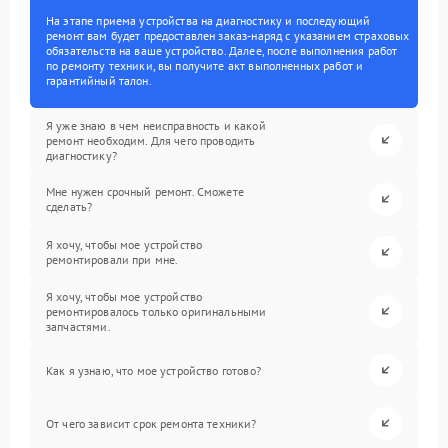
На этапе приема устройства на диагностику и последующий
ремонт вам будет предоставлен заказ-наряд с указанием страховых
обязательств на ваше устройство. Далее, после выполнения работ
по ремонту техники, вы получите акт выполненных работ и
гарантийный талон.
Я уже знаю в чем неисправность и какой
ремонт необходим. Для чего проводить
диагностику?
Мне нужен срочный ремонт. Сможете
сделать?
Я хочу, чтобы мое устройство
ремонтировали при мне.
Я хочу, чтобы мое устройство
ремонтировалось только оригинальными
запчастями.
Как я узнаю, что мое устройство готово?
От чего зависит срок ремонта техники?