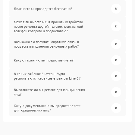
Диагностика проводится бесплатно?
Может ли вместо меня принять устройство
после ремонта другой человек, контактный
телефон которого я предоставлю?
Возможно ли получать обратную связь в
процессе выполнения ремонтных работ?
Какую гарантию вы предоставляете?
В каких районах Екатеринбурга
располагаются сервисные центры Line 6?
Выполняете ли вы ремонт для юридических
лиц?
Какую документацию вы предоставляете
для юридических лиц?