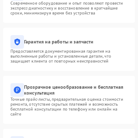
Современное оборудование и опыт позволяют провести
экспресс-диагностику и восстановление в кратчайшие
сроки, минимизируя время без устройства
Гарантия на работы и запчасти
Предоставляется документированная гарантия на
выполненные работы и установленные детали, что
защищает клиента от повторных неисправностей
Прозрачное ценообразование и бесплатная
консультация
Точные прайс-листы, предварительная оценка стоимости
ремонта, отсутствие скрытых платежей и возможность
бесплатной консультации по телефону или онлайн на
сайте