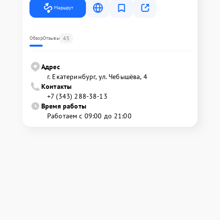
Маршрут
45
Обзор
Отзывы
Адрес
г. Екатеринбург, ул. Чебышёва, 4
Контакты
+7 (343) 288-38-13
Время работы
Работаем с 09:00 до 21:00