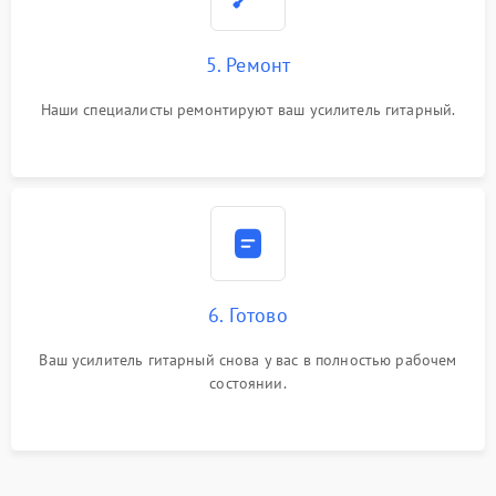
5. Ремонт
Наши специалисты ремонтируют ваш усилитель гитарный.
6. Готово
Ваш усилитель гитарный снова у вас в полностью рабочем
состоянии.