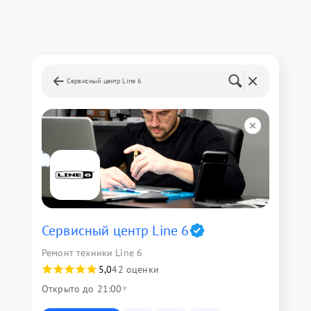
Сервисный центр Line 6
Сервисный центр Line 6
Ремонт техники Line 6
5,0
42 оценки
Открыто до 21:00