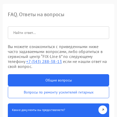
FAQ. Ответы на вопросы
Вы можете ознакомиться с приведенными ниже
часто задаваемыми вопросами, либо обратиться в
сервисный центр “FIX-Line 6” по следующему
телефону
+7 (343) 288-38-13
если не нашли ответ на
свой вопрос.
Общие вопросы
Вопросы по ремонту усилителей гитарных
Какие документы вы предоставляете?