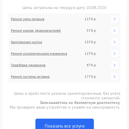
Цены актуальны на текущую дату 10.08.2026
Ремонт цепи питания
1270 р
Ремонт кнопок, переключателей
570 р
Комплексная чистка
1370 р
Ремонт исполнительного механизма
1270 р
Переборка механизма
870 р
Ремонт системы питания
1770 р
Цены в прайс-листе указаны ориентировочные, без учета
стоимости запчастей.
Записывайтесь на бесплатную диагностику.
Мы проверим ваше устройство и укажем на неисправность.
Показать все услуги