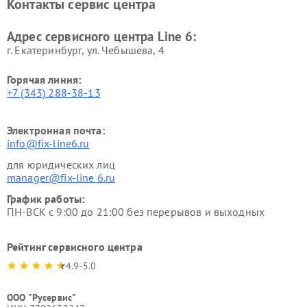
Контакты сервис центра
Адрес сервисного центра Line 6:
г. Екатеринбург, ул. Чебышёва, 4
Горячая линия:
+7 (343) 288-38-13
Электронная почта:
info@fix-line6.ru
для юридических лиц
manager@fix-line 6.ru
График работы:
ПН-ВСК с 9:00 до 21:00 без перерывов и выходных
Рейтинг сервисного центра
4.9-5.0
ООО "Русервис"