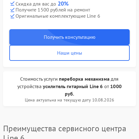
20%
Скидка для вас до
Получите 1500 рублей на ремонт
Оригинальные комплектующие Line 6
Получить консультацию
Наши цены
Стоимость услуги
переборка механизма
для
устройства
усилитель гитарный Line 6
от
1000
руб.
Цена актуальна на текущую дату 10.08.2026
Преимущества сервисного центра
Line 6