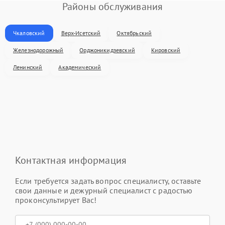
Районы обслуживания
Чкаловский
Верх-Исетский
Октябрьский
Железнодорожный
Орджоникидзевский
Кировский
Ленинский
Академический
Контактная информация
Если требуется задать вопрос специалисту, оставьте
свои данные и дежурный специалист с радостью
проконсультирует Вас!