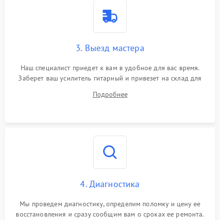
3. Выезд мастера
Наш специалист приедет к вам в удобное для вас время.
Заберет ваш усилитель гитарный и привезет на склад для
диагностики.
Подробнее
4. Диагностика
Мы проведем диагностику, определим поломку и цену ее
восстановления и сразу сообщим вам о сроках ее ремонта.