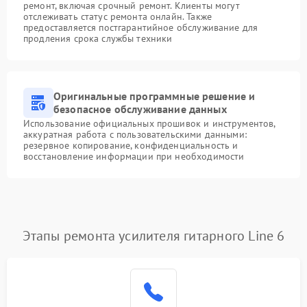
ремонт, включая срочный ремонт. Клиенты могут
отслеживать статус ремонта онлайн. Также
предоставляется постгарантийное обслуживание для
продления срока службы техники
Оригинальные программные решение и
безопасное обслуживание данных
Использование официальных прошивок и инструментов,
аккуратная работа с пользовательскими данными:
резервное копирование, конфиденциальность и
восстановление информации при необходимости
Этапы ремонта усилителя гитарного Line 6