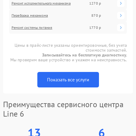
Ремонт исполнительного механизма
1270 р
Переборка механизма
870 р
Ремонт системы питания
1770 р
Цены в прайс-листе указаны ориентировочные, без учета
стоимости запчастей.
Записывайтесь на бесплатную диагностику.
Мы проверим ваше устройство и укажем на неисправность.
Показать все услуги
Преимущества сервисного центра
Line 6
13
6