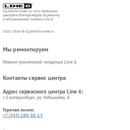
СЦ ekb.fix-line6.ru - сеть сервисных
центров в Екатеринбурге по ремонту
и обслуживанию техники Line 6
2021-2026 © СЦ ekb.fix-line6.ru
Мы ремонтируем
Ремонт усилителей гитарных Line 6
Контакты сервис центра
Адрес сервисного центра Line 6:
г. Екатеринбург, ул. Чебышёва, 4
Горячая линия:
+7 (343) 288-38-13