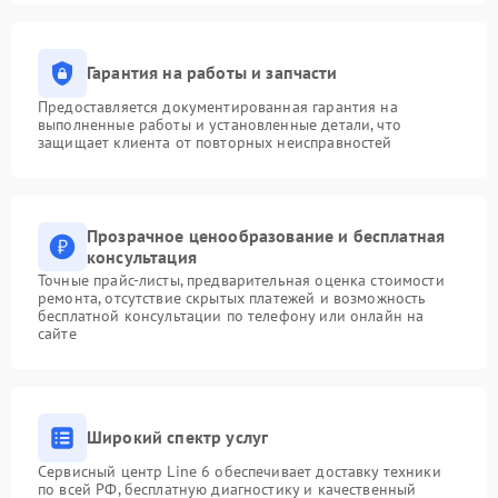
Гарантия на работы и запчасти
Предоставляется документированная гарантия на
выполненные работы и установленные детали, что
защищает клиента от повторных неисправностей
Прозрачное ценообразование и бесплатная
консультация
Точные прайс-листы, предварительная оценка стоимости
ремонта, отсутствие скрытых платежей и возможность
бесплатной консультации по телефону или онлайн на
сайте
Широкий спектр услуг
Сервисный центр Line 6 обеспечивает доставку техники
по всей РФ, бесплатную диагностику и качественный