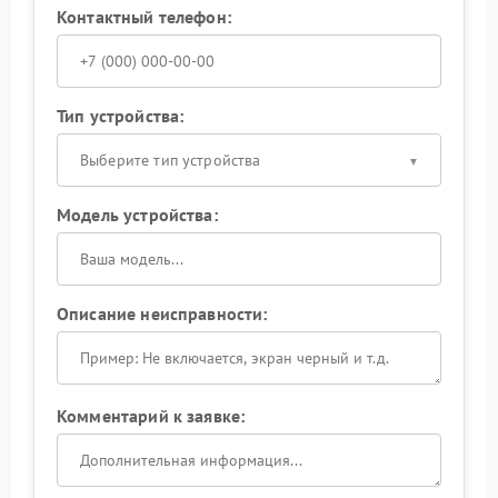
Контактный телефон:
Тип устройства:
Выберите тип устройства
Модель устройства:
Описание неисправности:
Комментарий к заявке: