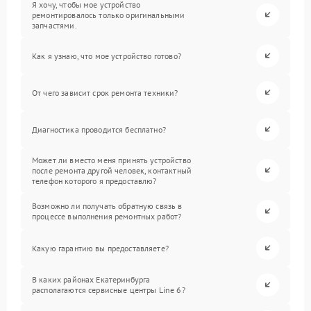
Я хочу, чтобы мое устройство
ремонтировалось только оригинальными
запчастями.
Как я узнаю, что мое устройство готово?
От чего зависит срок ремонта техники?
Диагностика проводится бесплатно?
Может ли вместо меня принять устройство
после ремонта другой человек, контактный
телефон которого я предоставлю?
Возможно ли получать обратную связь в
процессе выполнения ремонтных работ?
Какую гарантию вы предоставляете?
В каких районах Екатеринбурга
располагаются сервисные центры Line 6?