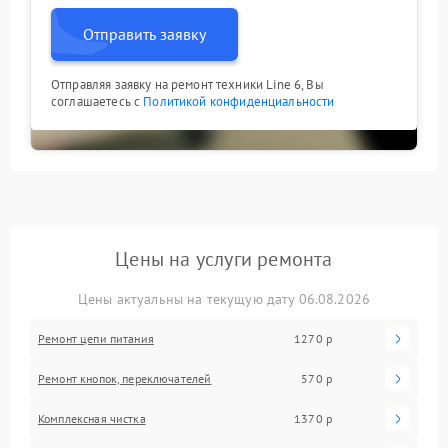
Отправить заявку
Отправляя заявку на ремонт техники Line 6, Вы
соглашаетесь с
Политикой конфиденциальности
Цены на услуги ремонта
Цены актуальны на текущую дату 06.08.2026
Ремонт цепи питания
1270 р
Ремонт кнопок, переключателей
570 р
Комплексная чистка
1370 р