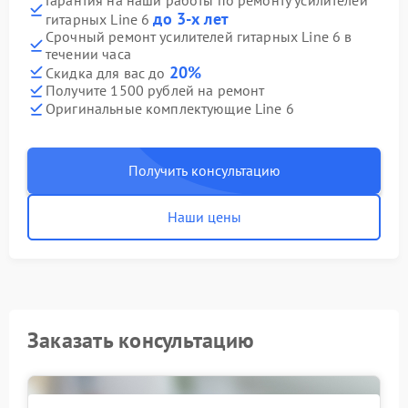
до 3-х лет
гитарных Line 6
Срочный ремонт усилителей гитарных Line 6 в
течении часа
20%
Скидка для вас до
Получите 1500 рублей на ремонт
Оригинальные комплектующие Line 6
Получить консультацию
Наши цены
Заказать консультацию