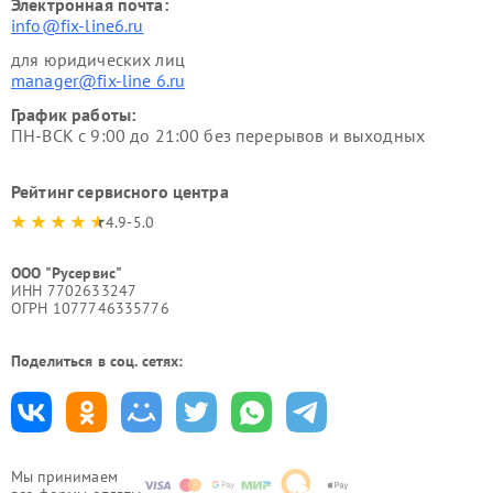
Электронная почта:
info@fix-line6.ru
для юридических лиц
manager@fix-line 6.ru
График работы:
ПН-ВСК с 9:00 до 21:00 без перерывов и выходных
Рейтинг сервисного центра
4.9-5.0
ООО "Русервис"
ИНН 7702633247
ОГРН 1077746335776
Поделиться в соц. сетях:
Мы принимаем