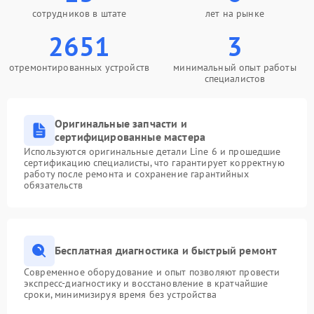
сотрудников в штате
лет на рынке
2651
3
отремонтированных устройств
минимальный опыт работы
специалистов
Оригинальные запчасти и
сертифицированные мастера
Используются оригинальные детали Line 6 и прошедшие
сертификацию специалисты, что гарантирует корректную
работу после ремонта и сохранение гарантийных
обязательств
Бесплатная диагностика и быстрый ремонт
Современное оборудование и опыт позволяют провести
экспресс-диагностику и восстановление в кратчайшие
сроки, минимизируя время без устройства