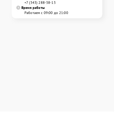
+7 (343) 288-38-13
Время работы
Работаем с 09:00 до 21:00