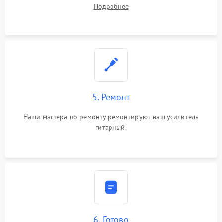
Подробнее
5. Ремонт
Наши мастера по ремонту ремонтируют ваш усилитель
гитарный.
6. Готово