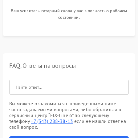
Ваш усилитель гитарный снова у вас в полностью рабочем
состоянии.
FAQ. Ответы на вопросы
Вы можете ознакомиться с приведенными ниже
часто задаваемыми вопросами, либо обратиться в
сервисный центр “FIX-Line 6” по следующему
телефону
+7 (343) 288-38-13
если не нашли ответ на
свой вопрос.