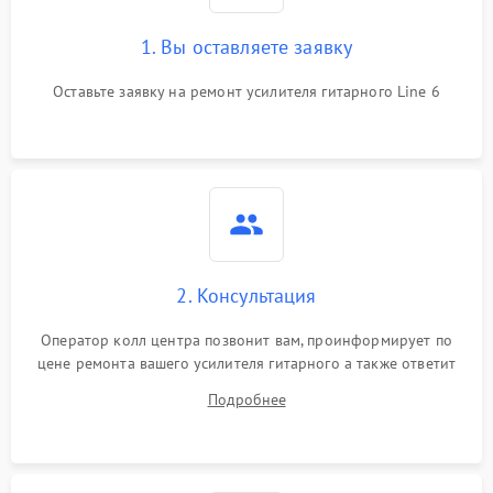
1. Вы оставляете заявку
Оставьте заявку на ремонт усилителя гитарного Line 6
2. Консультация
Оператор колл центра позвонит вам, проинформирует по
цене ремонта вашего усилителя гитарного а также ответит
на все ваши вопросы.
Подробнее