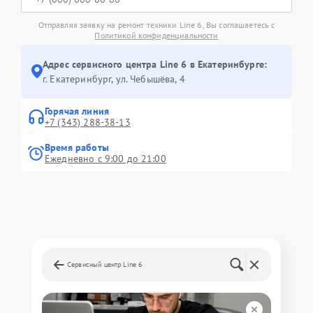
Отправляя заявку на ремонт техники Line 6, Вы соглашаетесь с
Политикой конфиденциальности
Адрес сервисного центра Line 6 в Екатеринбурге:
г. Екатеринбург, ул. Чебышёва, 4
Горячая линия
+7 (343) 288-38-13
Время работы
Ежедневно с 9:00 до 21:00
Сервисный центр Line 6