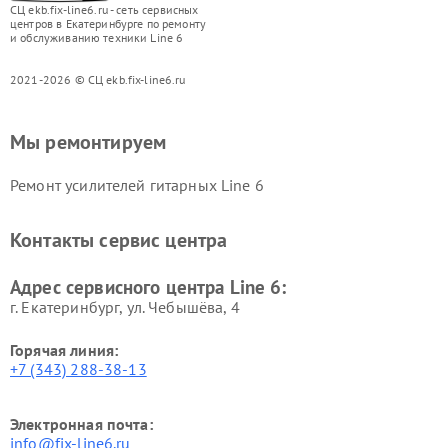
СЦ ekb.fix-line6.ru - сеть сервисных
центров в Екатеринбурге по ремонту
и обслуживанию техники Line 6
2021-2026 © СЦ ekb.fix-line6.ru
Мы ремонтируем
Ремонт усилителей гитарных Line 6
Контакты сервис центра
Адрес сервисного центра Line 6:
г. Екатеринбург, ул. Чебышёва, 4
Горячая линия:
+7 (343) 288-38-13
Электронная почта:
info@fix-line6.ru