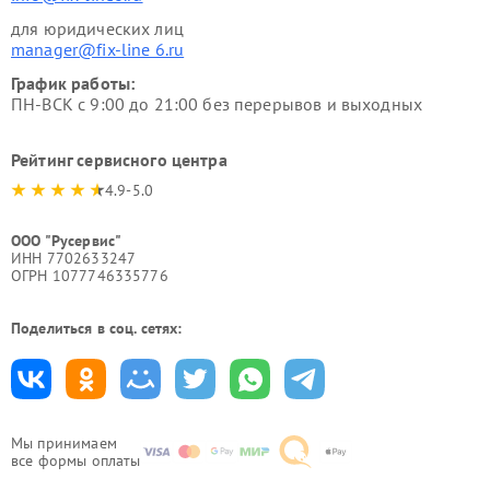
для юридических лиц
manager@fix-line 6.ru
График работы:
ПН-ВСК с 9:00 до 21:00 без перерывов и выходных
Рейтинг сервисного центра
4.9-5.0
ООО "Русервис"
ИНН 7702633247
ОГРН 1077746335776
Поделиться в соц. сетях:
Мы принимаем
все формы оплаты