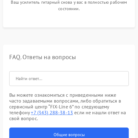
Ваш усилитель гитарный снова у вас в полностью рабочем
состоянии.
FAQ. Ответы на вопросы
Вы можете ознакомиться с приведенными ниже
часто задаваемыми вопросами, либо обратиться в
сервисный центр “FIX-Line 6” по следующему
телефону
+7 (343) 288-38-13
если не нашли ответ на
свой вопрос.
Общие вопросы