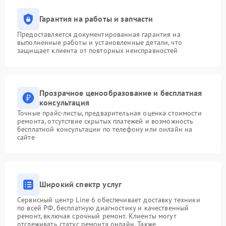
Гарантия на работы и запчасти
Предоставляется документированная гарантия на
выполненные работы и установленные детали, что
защищает клиента от повторных неисправностей
Прозрачное ценообразование и бесплатная
консультация
Точные прайс-листы, предварительная оценка стоимости
ремонта, отсутствие скрытых платежей и возможность
бесплатной консультации по телефону или онлайн на
сайте
Широкий спектр услуг
Сервисный центр Line 6 обеспечивает доставку техники
по всей РФ, бесплатную диагностику и качественный
ремонт, включая срочный ремонт. Клиенты могут
отслеживать статус ремонта онлайн. Также