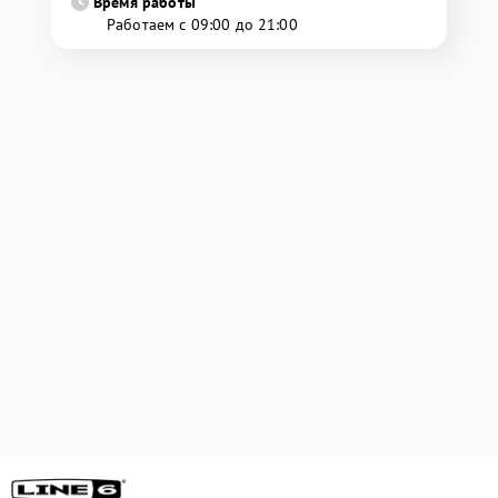
Время работы
Работаем с 09:00 до 21:00