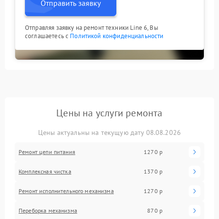
Отправить заявку
Отправляя заявку на ремонт техники Line 6, Вы
соглашаетесь с
Политикой конфиденциальности
Цены на услуги ремонта
Цены актуальны на текущую дату 08.08.2026
Ремонт цепи питания
1270 р
Комплексная чистка
1370 р
Ремонт исполнительного механизма
1270 р
Переборка механизма
870 р