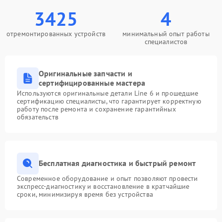
3425
4
отремонтированных устройств
минимальный опыт работы
специалистов
Оригинальные запчасти и
сертифицированные мастера
Используются оригинальные детали Line 6 и прошедшие
сертификацию специалисты, что гарантирует корректную
работу после ремонта и сохранение гарантийных
обязательств
Бесплатная диагностика и быстрый ремонт
Современное оборудование и опыт позволяют провести
экспресс-диагностику и восстановление в кратчайшие
сроки, минимизируя время без устройства