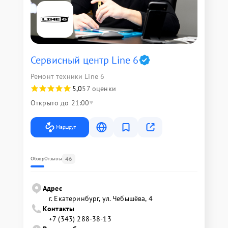
Сервисный центр Line 6
Ремонт техники Line 6
5,0
57 оценки
Открыто до 21:00
Маршрут
46
Обзор
Отзывы
Адрес
г. Екатеринбург, ул. Чебышёва, 4
Контакты
+7 (343) 288-38-13