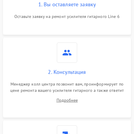
1. Вы оставляете заявку
Оставьте заявку на ремонт усилителя гитарного Line 6
2. Консультация
Менеджер колл центра позвонит вам, проинформирует по
цене ремонта вашего усилителя гитарного а также ответит
на все ваши вопросы.
Подробнее