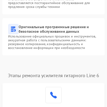
предоставляется постгарантийное обслуживание для
продления срока службы техники
Оригинальные программные решение и
безопасное обслуживание данных
Использование официальных прошивок и инструментов,
аккуратная работа с пользовательскими данными:
резервное копирование, конфиденциальность и
восстановление информации при необходимости
Этапы ремонта усилителя гитарного Line 6