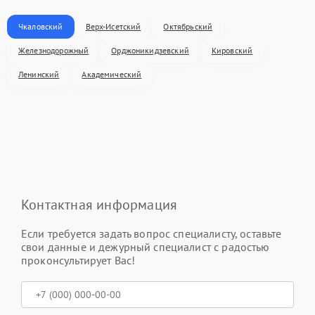
Чкаловский
Верх-Исетский
Октябрьский
Железнодорожный
Орджоникидзевский
Кировский
Ленинский
Академический
Контактная информация
Если требуется задать вопрос специалисту, оставьте
свои данные и дежурный специалист с радостью
проконсультирует Вас!