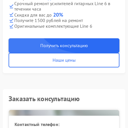
Срочный ремонт усилителей гитарных Line 6 в
течении часа
20%
Скидка для вас до
Получите 1500 рублей на ремонт
Оригинальные комплектующие Line 6
Получить консультацию
Наши цены
Заказать консультацию
Контактный телефон: