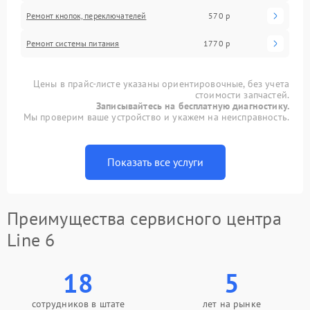
Ремонт кнопок, переключателей
570 р
Ремонт системы питания
1770 р
Цены в прайс-листе указаны ориентировочные, без учета
стоимости запчастей.
Записывайтесь на бесплатную диагностику.
Мы проверим ваше устройство и укажем на неисправность.
Показать все услуги
Преимущества сервисного центра
Line 6
18
5
сотрудников в штате
лет на рынке