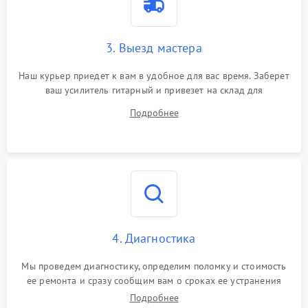
3. Выезд мастера
Наш курьер приедет к вам в удобное для вас время. Заберет
ваш усилитель гитарный и привезет на склад для
диагностики.
Подробнее
4. Диагностика
Мы проведем диагностику, определим поломку и стоимость
ее ремонта и сразу сообщим вам о сроках ее устранения
Подробнее