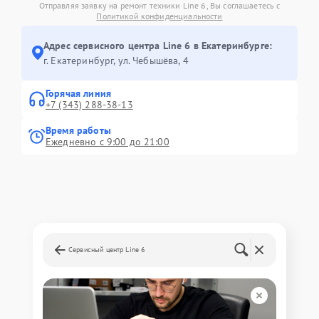
Отправляя заявку на ремонт техники Line 6, Вы соглашаетесь с
Политикой конфиденциальности
Адрес сервисного центра Line 6 в Екатеринбурге:
г. Екатеринбург, ул. Чебышёва, 4
Горячая линия
+7 (343) 288-38-13
Время работы
Ежедневно с 9:00 до 21:00
Сервисный центр Line 6