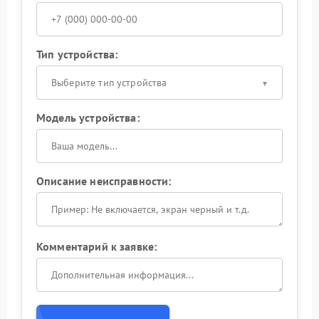
Тип устройства:
Выберите тип устройства
Модель устройства:
Описание неисправности:
Комментарий к заявке: