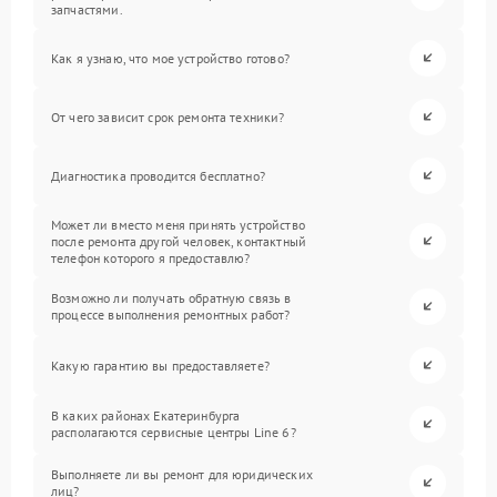
запчастями.
Как я узнаю, что мое устройство готово?
От чего зависит срок ремонта техники?
Диагностика проводится бесплатно?
Может ли вместо меня принять устройство
после ремонта другой человек, контактный
телефон которого я предоставлю?
Возможно ли получать обратную связь в
процессе выполнения ремонтных работ?
Какую гарантию вы предоставляете?
В каких районах Екатеринбурга
располагаются сервисные центры Line 6?
Выполняете ли вы ремонт для юридических
лиц?