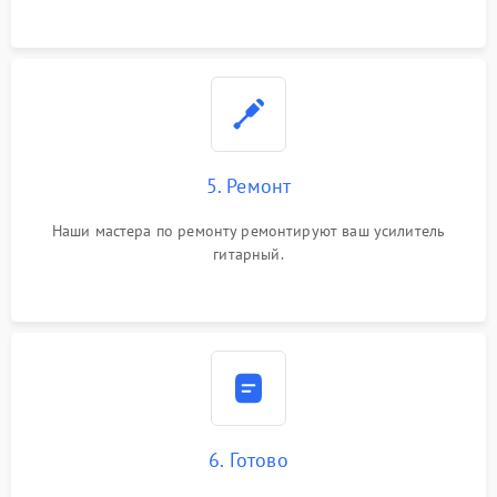
5. Ремонт
Наши мастера по ремонту ремонтируют ваш усилитель
гитарный.
6. Готово